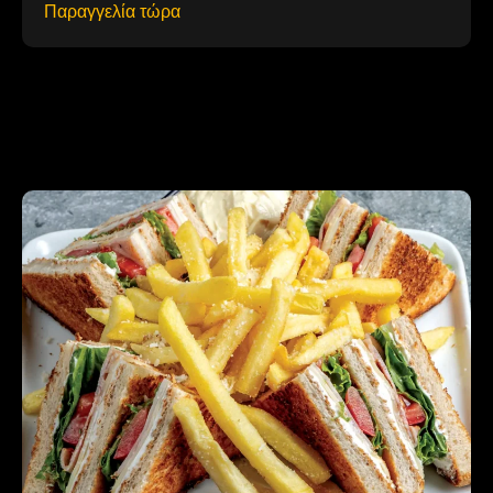
Παραγγελία τώρα