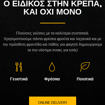
Ο ΕΙΔΙΚΟΣ ΣΤΗΝ ΚΡΕΠΑ,
ΚΑΙ ΟΧΙ ΜΟΝΟ
Πλούσιες γεύσεις με τα καλύτερα συστατικά.
Χρησιμοποιούμε πάντα φρέσκα φρούτα και λαχανικά και με
την πρόσθετη φροντίδα και πάθος για φαγητό δημιουργούμε
τα πιο νόστιμα σνακς για εσάς!
Γευστικά
Φρέσκα
Ποιοτικά
ONLINE DELIVERY