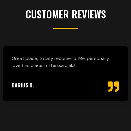
CUSTOMER REVIEWS
Great place, totally recomend. Me, personally,
love this place in Thessaloniki!
DARIUS D.