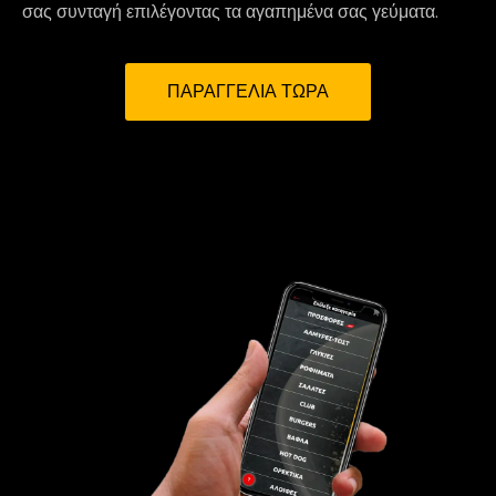
σας συνταγή επιλέγοντας τα αγαπημένα σας γεύματα.
ΠΑΡΑΓΓΕΛΙΑ ΤΩΡΑ