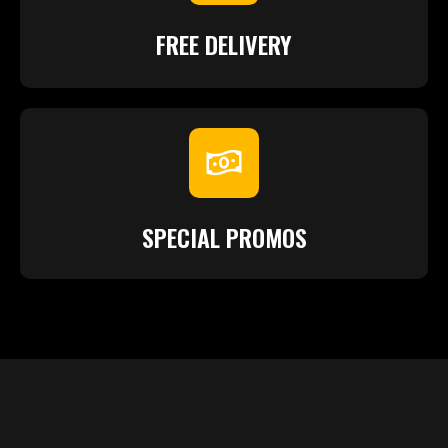
FREE DELIVERY
SPECIAL PROMOS