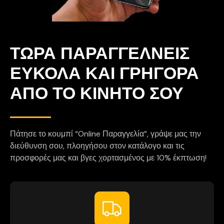
ΤΩΡΑ ΠΑΡΑΓΓΕΛΝΕΙΣ
ΕΥΚΟΛΑ ΚΑΙ ΓΡΗΓΟΡΑ
ΑΠΟ ΤΟ ΚΙΝΗΤΟ ΣΟΥ
Πάτησε το κουμπί “Online Παραγγελία”, γράψε μας την
διεύθυνση σου, πλοηγήσου στον κατάλογο και τις
προσφορές μας και βγες χορτασμένος με 10% έκπτωση!