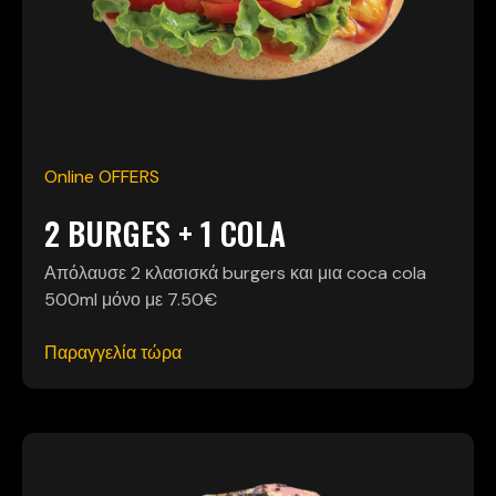
Online OFFERS
2 BURGES + 1 COLA
Απόλαυσε 2 κλασισκά burgers και μια coca cola
500ml μόνο με 7.50€
Παραγγελία τώρα