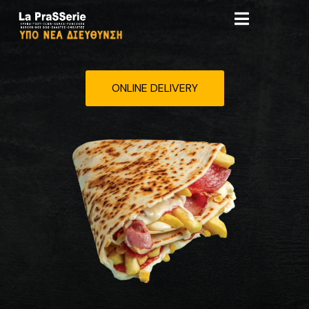
ONLINE DELIVERY