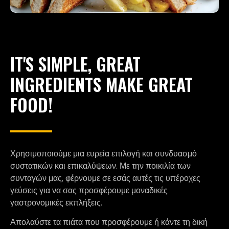
IT'S SIMPLE, GREAT
INGREDIENTS MAKE GREAT
FOOD!
Χρησιμοποιούμε μια ευρεία επιλογή και συνδυασμό
συστατικών και επικαλύψεων. Με την ποικιλία των
συνταγών μας, φέρνουμε σε εσάς αυτές τις υπέροχες
γεύσεις για να σας προσφέρουμε μοναδικές
γαστρονομικές εκπλήξεις.
Απολαύστε τα πιάτα που προσφέρουμε ή κάντε τη δική