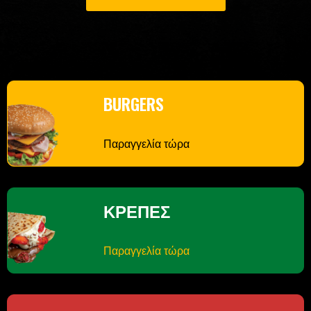
BURGERS
Παραγγελία τώρα
ΚΡΕΠΕΣ
Παραγγελία τώρα