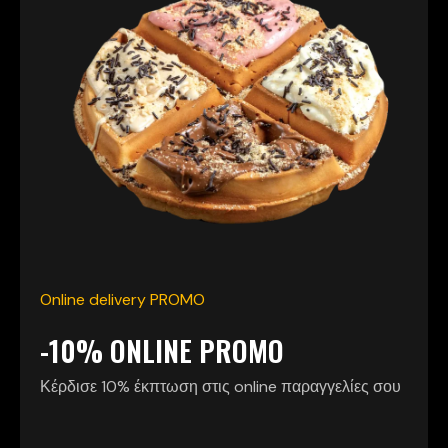
Online delivery PROMO
-10% ONLINE PROMO
Κέρδισε 10% έκπτωση στις online παραγγελίες σου